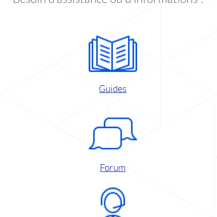
Guides
Forum