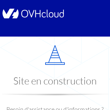
Site en construction
Besoin d'assistance ou d'informations ?